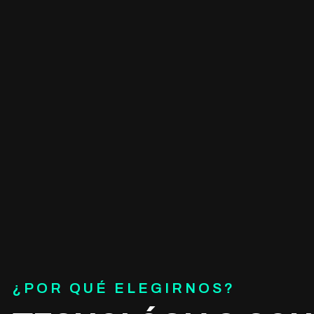
¿POR QUÉ ELEGIRNOS?