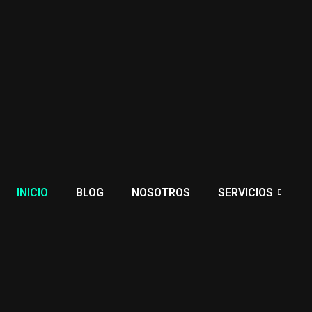
INICIO
BLOG
NOSOTROS
SERVICIOS