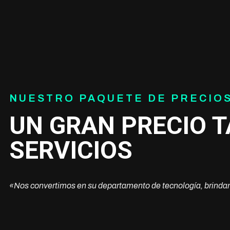
NUESTRO PAQUETE DE PRECIO
UN GRAN PRECIO 
SERVICIOS
«Nos convertimos en su departamento de tecnología, brindan