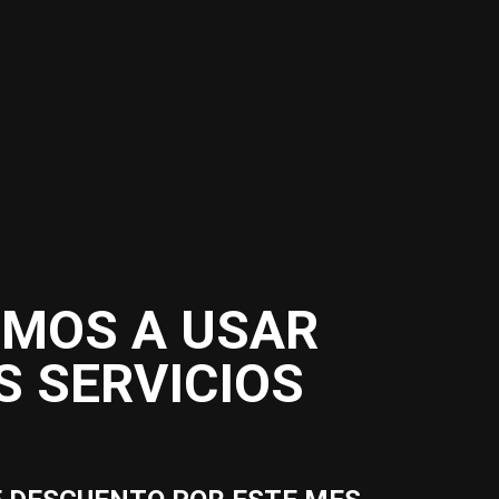
MOS A USAR
 SERVICIOS