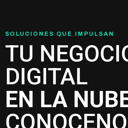
SOLUCIONES QUE IMPULSAN
TU NEGOCI
DIGITAL
EN LA NUB
CONOCENO