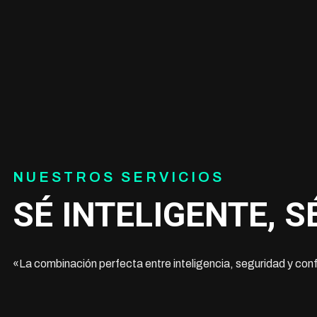
NUESTROS SERVICIOS
SÉ INTELIGENTE, 
«La combinación perfecta entre inteligencia, seguridad y con