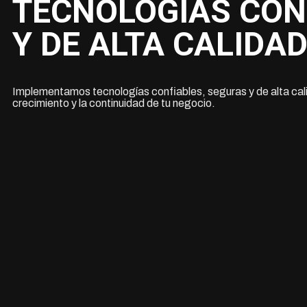
TECNOLÓGIAS CON
Y DE ALTA CALIDAD
Implementamos tecnologías confiables, seguras y de alta cali
crecimiento y la continuidad de tu negocio.