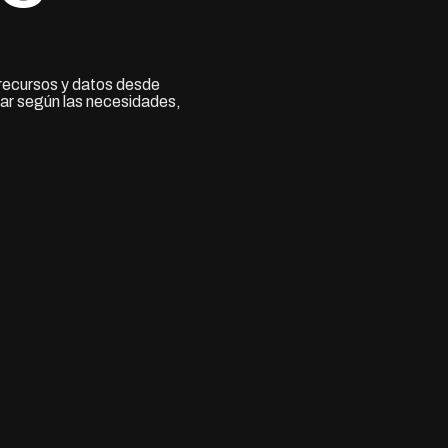
 recursos y datos desde
alar según las necesidades,