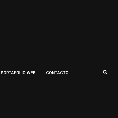
PORTAFOLIO WEB
CONTACTO